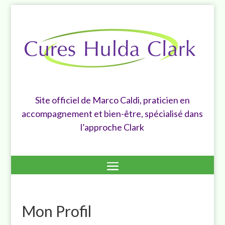
Site officiel de Marco Caldi, praticien en
accompagnement et bien-être, spécialisé dans
l’approche Clark
Mon Profil