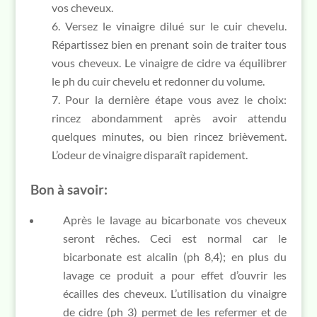
vos cheveux.
Versez le vinaigre dilué sur le cuir chevelu.
Répartissez bien en prenant soin de traiter tous
vous cheveux. Le vinaigre de cidre va équilibrer
le ph du cuir chevelu et redonner du volume.
Pour la dernière étape vous avez le choix:
rincez abondamment après avoir attendu
quelques minutes, ou bien rincez brièvement.
L’odeur de vinaigre disparaît rapidement.
Bon à savoir:
Après le lavage au bicarbonate vos cheveux
seront rêches. Ceci est normal car le
bicarbonate est alcalin (ph 8,4); en plus du
lavage ce produit a pour effet d’ouvrir les
écailles des cheveux. L’utilisation du vinaigre
de cidre (ph 3) permet de les refermer et de