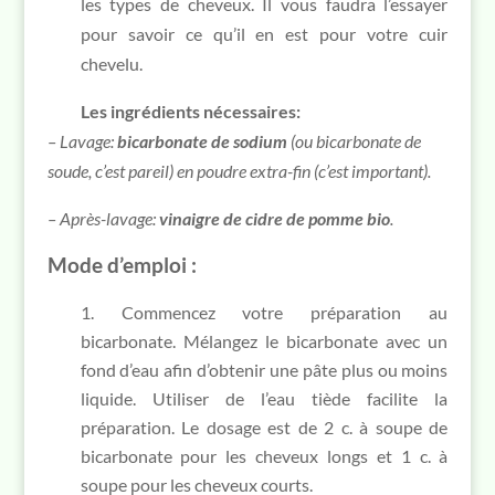
les types de cheveux. Il vous faudra l’essayer
pour savoir ce qu’il en est pour votre cuir
chevelu.
Les ingrédients nécessaires:
– Lavage:
bicarbonate de sodium
(ou bicarbonate de
soude, c’est pareil) en poudre extra-fin (c’est important).
– Après-lavage:
vinaigre de cidre de pomme bio
.
Mode d’emploi :
Commencez votre préparation au
bicarbonate. Mélangez le bicarbonate avec un
fond d’eau afin d’obtenir une pâte plus ou moins
liquide. Utiliser de l’eau tiède facilite la
préparation. Le dosage est de 2 c. à soupe de
bicarbonate pour les cheveux longs et 1 c. à
soupe pour les cheveux courts.