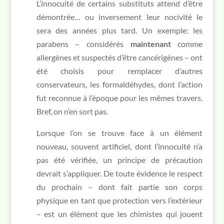
L’innocuité de certains substituts attend d’être
démontrée… ou inversement leur nocivité le
sera des années plus tard. Un exemple: les
parabens – considérés
maintenant
comme
allergènes et suspectés d’être cancérigènes – ont
été choisis pour remplacer d’autres
conservateurs, les formaldéhydes, dont l’action
fut reconnue à l’époque pour les mêmes travers.
Bref, on n’en sort pas.
Lorsque l’on se trouve face à un élément
nouveau, souvent artificiel, dont l’innocuité n’a
pas été vérifiée, un principe de précaution
devrait s’appliquer. De toute évidence le respect
du prochain – dont fait partie son corps
physique en tant que protection vers l’extérieur
– est un élément que les chimistes qui jouent