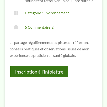
souhaitent retrouver un équilibre durable.

Catégorie :
Environnement

5 Commentaire(s)
Je partage régulièrement des pistes de réflexion,
conseils pratiques et observations issues de mon
expérience de praticien en santé globale.
Inscription à l'infolettre