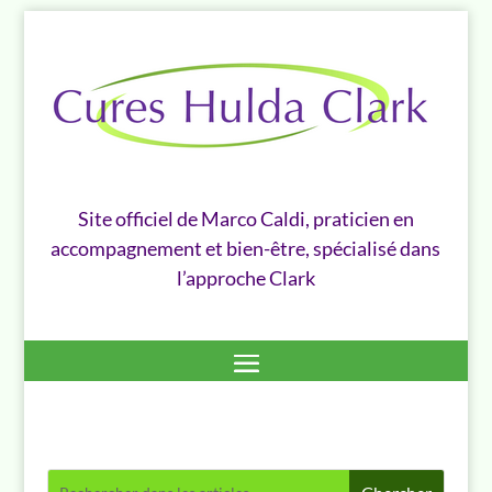
Site officiel de Marco Caldi, praticien en
accompagnement et bien-être, spécialisé dans
l’approche Clark