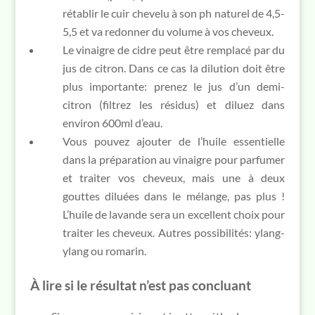
rétablir le cuir chevelu à son ph naturel de 4,5-
5,5 et va redonner du volume à vos cheveux.
Le vinaigre de cidre peut être remplacé par du
jus de citron. Dans ce cas la dilution doit être
plus importante: prenez le jus d’un demi-
citron (filtrez les résidus) et diluez dans
environ 600ml d’eau.
Vous pouvez ajouter de l’huile essentielle
dans la préparation au vinaigre pour parfumer
et traiter vos cheveux, mais une à deux
gouttes diluées dans le mélange, pas plus !
L’huile de lavande sera un excellent choix pour
traiter les cheveux. Autres possibilités: ylang-
ylang ou romarin.
À lire si le résultat n’est pas concluant