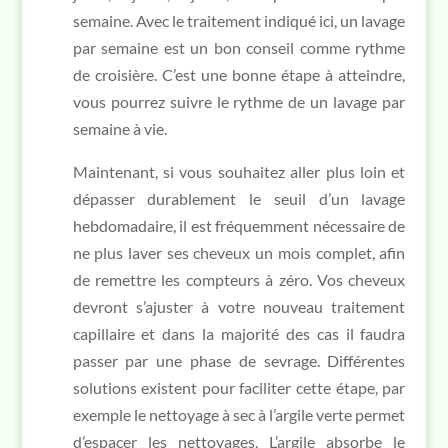
semaine. Avec le traitement indiqué ici, un lavage
par semaine est un bon conseil comme rythme
de croisière. C’est une bonne étape à atteindre,
vous pourrez suivre le rythme de un lavage par
semaine à vie.
Maintenant, si vous souhaitez aller plus loin et
dépasser durablement le seuil d’un lavage
hebdomadaire, il est fréquemment nécessaire de
ne plus laver ses cheveux un mois complet, afin
de remettre les compteurs à zéro. Vos cheveux
devront s’ajuster à votre nouveau traitement
capillaire et dans la majorité des cas il faudra
passer par une phase de sevrage. Différentes
solutions existent pour faciliter cette étape, par
exemple le nettoyage à sec à l’argile verte permet
d’espacer les nettoyages. L’argile absorbe le