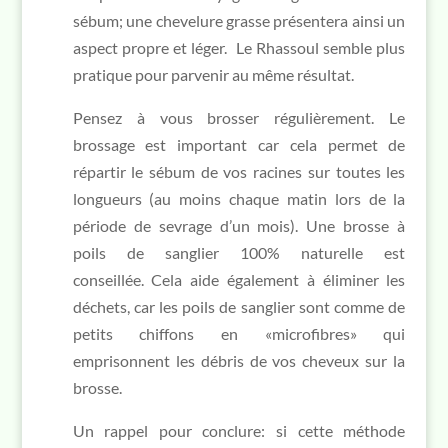
sébum; une chevelure grasse présentera ainsi un
aspect propre et léger. Le Rhassoul semble plus
pratique pour parvenir au même résultat.
Pensez à vous brosser régulièrement. Le
brossage est important car cela permet de
répartir le sébum de vos racines sur toutes les
longueurs (au moins chaque matin lors de la
période de sevrage d’un mois). Une brosse à
poils de sanglier 100% naturelle est
conseillée. Cela aide également à éliminer les
déchets, car les poils de sanglier sont comme de
petits chiffons en «microfibres» qui
emprisonnent les débris de vos cheveux sur la
brosse.
Un rappel pour conclure: si cette méthode