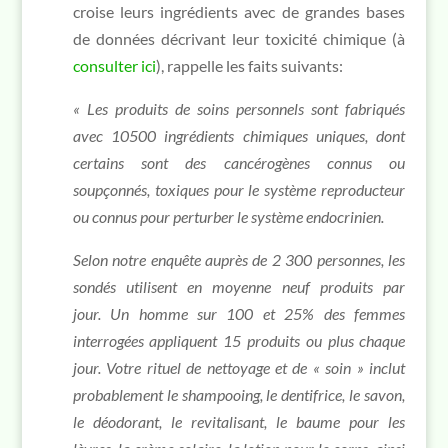
croise leurs ingrédients avec de grandes bases
de données décrivant leur toxicité chimique (à
consulter ici
), rappelle les faits suivants:
« Les produits de soins personnels sont fabriqués
avec 10500 ingrédients chimiques uniques, dont
certains sont des cancérogènes connus ou
soupçonnés, toxiques pour le système reproducteur
ou connus pour perturber le système endocrinien.
Selon notre enquête auprès de 2 300 personnes, les
sondés utilisent en moyenne neuf produits par
jour. Un homme sur 100 et 25% des femmes
interrogées appliquent 15 produits ou plus chaque
jour.
Votre rituel de nettoyage et de « soin » inclut
probablement le shampooing, le dentifrice, le savon,
le déodorant, le revitalisant, le baume pour les