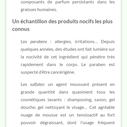
composants de parfum persistants dans les
graisses humaines.
Un échantillon des produits nocifs les plus
connus
Les
parabens
: allergies, irritations… Depuis
quelques années, des études ont fait lumière sur
la nocivité de cet ingrédient qui pénètre très
rapidement dans le corps. Le paraben est
suspecté d’être cancérigène.
Les
sulfates
: un agent moussant présent en
grande quantité dans quasiment tous les
cosmétiques lavants : shampooing, savon, gel
douche, gel nettoyant le visage… Cet agréable
nuage de mousse est un tensioactif au fort
pouvoir dégraissant, dont l’usage fréquent