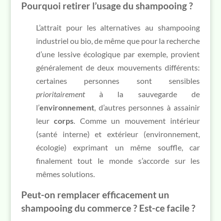
Pourquoi retirer l’usage du shampooing ?
L’attrait pour les alternatives au shampooing
industriel ou bio, de même que pour la recherche
d’une lessive écologique par exemple, provient
généralement de deux mouvements différents:
certaines personnes sont sensibles
prioritairement
à la sauvegarde de
l’
environnement
, d’autres personnes à assainir
leur
corps
. Comme un mouvement intérieur
(santé interne) et extérieur (environnement,
écologie) exprimant un même souffle, car
finalement tout le monde s’accorde sur les
mêmes solutions.
Peut-on remplacer efficacement un
shampooing du commerce ? Est-ce facile ?