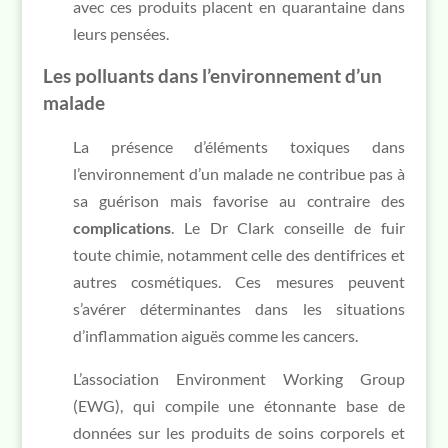
avec ces produits placent en quarantaine dans
leurs pensées.
Les polluants dans l’environnement d’un
malade
La présence d’éléments toxiques dans
l’environnement d’un malade ne contribue pas à
sa guérison mais favorise au contraire des
complications
. Le Dr Clark conseille de fuir
toute chimie, notamment celle des dentifrices et
autres cosmétiques. Ces mesures peuvent
s’avérer déterminantes dans les situations
d’inflammation aiguës comme les cancers.
L’association Environment Working Group
(EWG), qui compile une étonnante base de
données sur les produits de soins corporels et