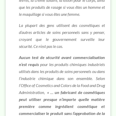
lèvres, la crème solaire, la lotion pour le corps, ainsi
que les produits de rasage si vous êtes un homme et
le maquillage si vous êtes une femme.
La plupart des gens utilisent des cosmétiques et
d’autres articles de soins personnels sans y penser,
croyant que le gouvernement surveille leur
sécurité. Ce n’est pas le cas.
Aucun test de sécurité avant commercialisation
n’est requis
pour les produits chimiques industriels
utilisés dans les produits de soins personnels ou dans
l’industrie chimique dans son ensemble. Selon
l’Office of Cosmetics and Colors de la Food and Drug
Administration,
« … un fabricant de cosmétiques
peut utiliser presque n’importe quelle matière
première comme ingrédient cosmétique et
commercialiser le produit sans l’approbation de la