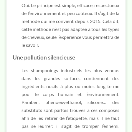
Oui. Le principe est simple, efficace, respectueux
de l’environnement et peu coûteux. Il s’agit de la
méthode qui me convient depuis 2015. Cela dit,
cette méthode n’est pas adaptée à tous les types
de cheveux, seule l’expérience vous permettra de
le savoir.
Une pollution silencieuse
Les shampooings industriels les plus vendus
dans les grandes surfaces contiennent des
ingrédients nocifs à plus ou moins long terme
pour le corps humain et l’environnement.
Paraben, phénoexyethanol, silicone… des
substituts sont parfois trouvés à ces composés
afin de les retirer de l’étiquette, mais il ne faut
pas se leurrer: il s’agit de tromper l’ennemi.