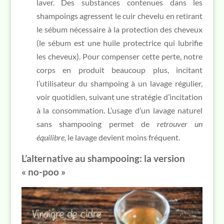
laver. Des substances contenues dans les
shampoings agressent le cuir chevelu en retirant
le sébum nécessaire à la protection des cheveux
(le sébum est une huile protectrice qui lubrifie
les cheveux). Pour compenser cette perte, notre
corps en produit beaucoup plus, incitant
l’utilisateur du shampoing à un lavage régulier,
voir quotidien, suivant une stratégie d’incitation
à la consommation. L’usage d’un lavage naturel
sans shampooing
permet de
retrouver un
équilibre,
le lavage devient moins fréquent.
L’alternative au shampooing: la version
« no-poo »