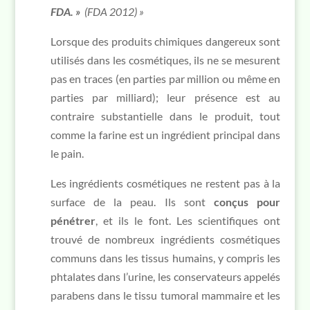
FDA. »
(FDA 2012) »
Lorsque des produits chimiques dangereux sont
utilisés dans les cosmétiques, ils ne se mesurent
pas en traces (en parties par million ou même en
parties par milliard); leur présence est au
contraire substantielle dans le produit, tout
comme la farine est un ingrédient principal dans
le pain.
Les ingrédients cosmétiques ne restent pas à la
surface de la peau. Ils sont
conçus pour
pénétrer
, et ils le font. Les scientifiques ont
trouvé de nombreux ingrédients cosmétiques
communs dans les tissus humains, y compris les
phtalates dans l’urine, les conservateurs appelés
parabens dans le tissu tumoral mammaire et les