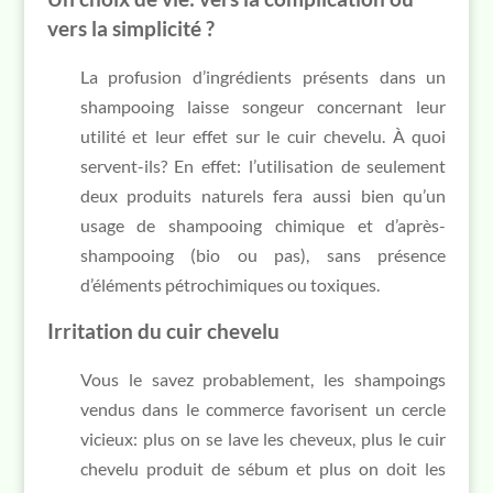
vers la simplicité ?
La profusion d’ingrédients présents dans un
shampooing laisse songeur concernant leur
utilité et leur effet sur le cuir chevelu. À quoi
servent-ils? En effet: l’utilisation de seulement
deux produits naturels fera aussi bien qu’un
usage de shampooing chimique et d’après-
shampooing (bio ou pas), sans présence
d’éléments pétrochimiques ou toxiques.
Irritation du cuir chevelu
Vous le savez probablement, les shampoings
vendus dans le commerce favorisent un cercle
vicieux: plus on se lave les cheveux, plus le cuir
chevelu produit de sébum et plus on doit les