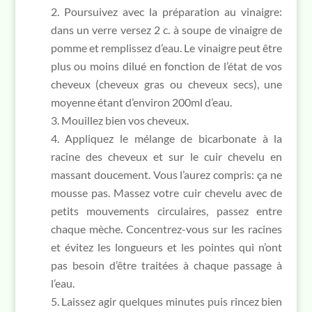
Poursuivez avec la préparation au vinaigre:
dans un verre versez 2 c. à soupe de vinaigre de
pomme et remplissez d’eau. Le vinaigre peut être
plus ou moins dilué en fonction de l’état de vos
cheveux (cheveux gras ou cheveux secs), une
moyenne étant d’environ 200ml d’eau.
Mouillez bien vos cheveux.
Appliquez le mélange de bicarbonate à la
racine des cheveux et sur le cuir chevelu en
massant doucement. Vous l’aurez compris: ça ne
mousse pas. Massez votre cuir chevelu avec de
petits mouvements circulaires, passez entre
chaque mèche. Concentrez-vous sur les racines
et évitez les longueurs et les pointes qui n’ont
pas besoin d’être traitées à chaque passage à
l’eau.
Laissez agir quelques minutes puis rincez bien