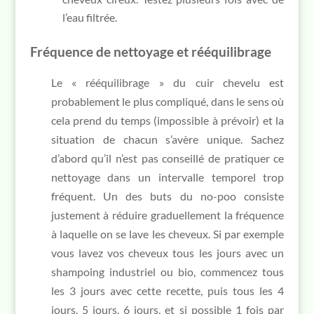
l’eau filtrée.
Fréquence de nettoyage et rééquilibrage
Le « rééquilibrage » du cuir chevelu est
probablement le plus compliqué, dans le sens où
cela prend du temps (impossible à prévoir) et la
situation de chacun s’avère unique. Sachez
d’abord qu’il n’est pas conseillé de pratiquer ce
nettoyage dans un intervalle temporel trop
fréquent. Un des buts du no-poo consiste
justement à réduire graduellement la fréquence
à laquelle on se lave les cheveux. Si par exemple
vous lavez vos cheveux tous les jours avec un
shampoing industriel ou bio, commencez tous
les 3 jours avec cette recette, puis tous les 4
jours, 5 jours, 6 jours, et si possible 1 fois par