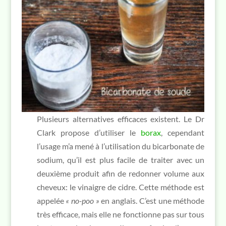
Plusieurs alternatives efficaces existent. Le Dr
Clark propose d’utiliser le
borax
, cependant
l’usage m’a mené à l’utilisation du bicarbonate de
sodium, qu’il est plus facile de traiter avec un
deuxième produit afin de redonner volume aux
cheveux: le vinaigre de cidre. Cette méthode est
appelée
« no-poo »
en anglais. C’est une méthode
très efficace, mais elle ne fonctionne pas sur tous