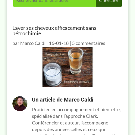
Laver ses cheveux efficacement sans
pétrochimie
par
Marco Caldi
|
16-01-18
|
5 commentaires
Un article de
Marco Caldi
Praticien en accompagnement et bien-être,
spécialisé dans l’approche Clark.
Conférencier et auteur, j’accompagne
depuis des années celles et ceux qui