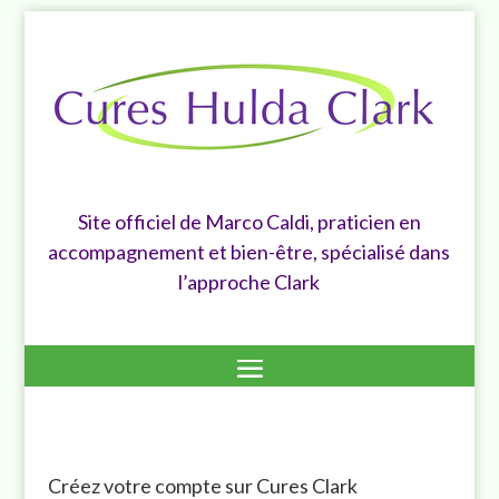
Site officiel de Marco Caldi, praticien en
accompagnement et bien-être, spécialisé dans
l’approche Clark
Créez votre compte sur Cures Clark