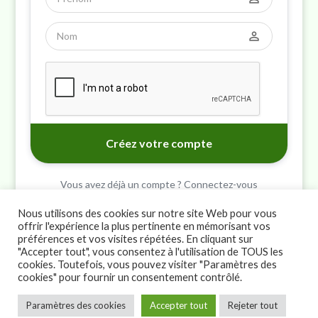
perm_identity
Vous avez déjà un compte ? Connectez-vous
Nous utilisons des cookies sur notre site Web pour vous
offrir l'expérience la plus pertinente en mémorisant vos
préférences et vos visites répétées. En cliquant sur
"Accepter tout", vous consentez à l'utilisation de TOUS les
cookies. Toutefois, vous pouvez visiter "Paramètres des
cookies" pour fournir un consentement contrôlé.
>
Paramètres des cookies
Accepter tout
Rejeter tout