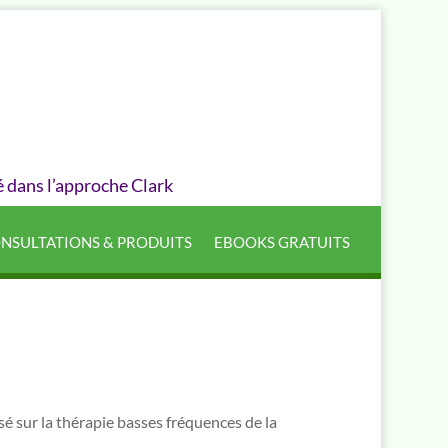
é dans l’approche Clark
NSULTATIONS & PRODUITS
EBOOKS GRATUITS
asé sur la thérapie basses fréquences de la