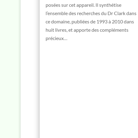
posées sur cet appareil. Il synthétise
l’ensemble des recherches du Dr Clark dans
ce domaine, publiées de 1993 à 2010 dans
huit livres, et apporte des compléments
précieux…