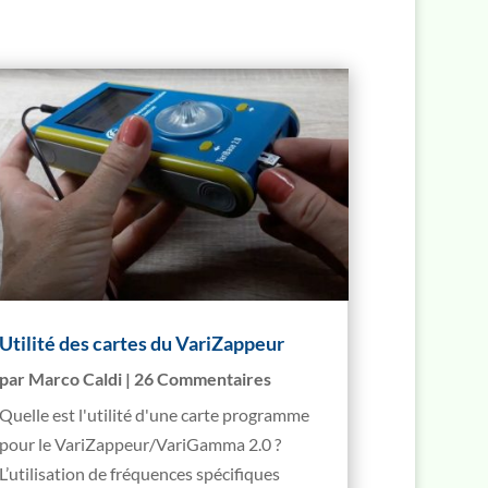
Utilité des cartes du VariZappeur
par
Marco Caldi
| 26 Commentaires
Quelle est l'utilité d'une carte programme
pour le VariZappeur/VariGamma 2.0 ?
L’utilisation de fréquences spécifiques