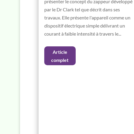
présenter le concept du zappeur développé
par le Dr Clark tel que décrit dans ses
travaux. Elle présente l'appareil comme un
dispositif électrique simple délivrant un
courant à faible intensité à travers le...
Article
complet