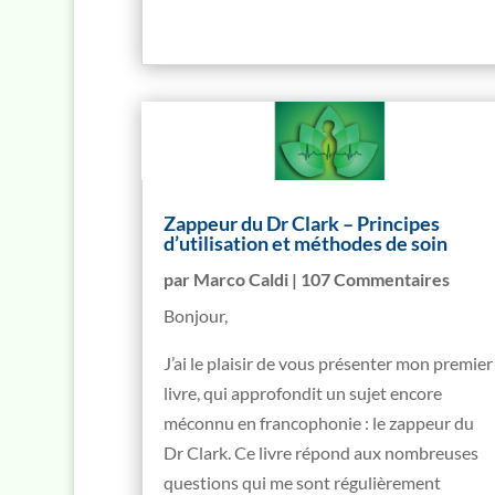
Zappeur du Dr Clark – Principes
d’utilisation et méthodes de soin
par
Marco Caldi
| 107 Commentaires
Bonjour,
J’ai le plaisir de vous présenter mon premier
livre, qui approfondit un sujet encore
méconnu en francophonie : le zappeur du
Dr Clark. Ce livre répond aux nombreuses
questions qui me sont régulièrement