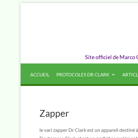
Site officiel de Marco
ACCUEIL
PROTOCOLES DR CLARK
ARTIC
Zapper
le vari zapper Dr Clark est un appareil destiné à