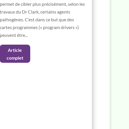
permet de cibler plus précisément, selon les
travaux du Dr Clark, certains agents
pathogènes. C’est dans ce but que des
cartes programmes (« program drivers »)
peuvent être...
Article
complet