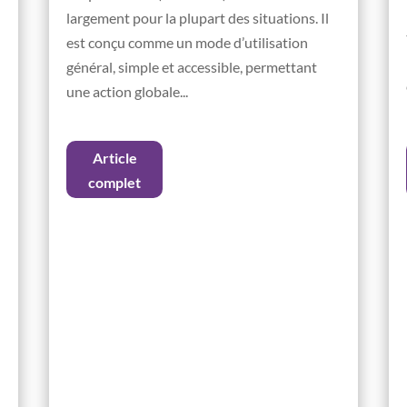
largement pour la plupart des situations. Il
est conçu comme un mode d’utilisation
général, simple et accessible, permettant
une action globale...
Article
complet