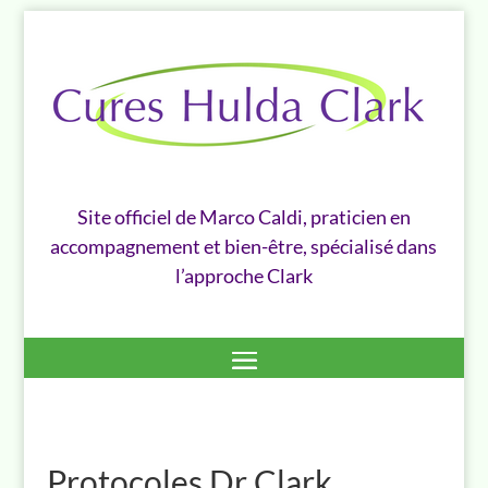
Site officiel de Marco Caldi, praticien en
accompagnement et bien-être, spécialisé dans
l’approche Clark
Protocoles Dr Clark