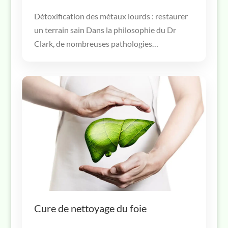
Détoxification des métaux lourds : restaurer
un terrain sain Dans la philosophie du Dr
Clark, de nombreuses pathologies…
Cure de nettoyage du foie