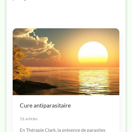
Cure antiparasitaire
16 articles
En Thérapie Clark, la présence de parasites