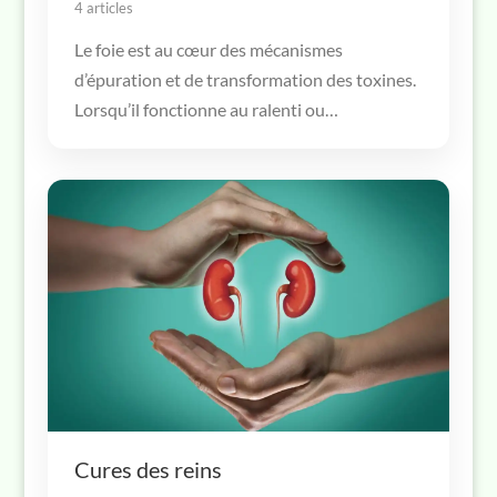
4 articles
Le foie est au cœur des mécanismes
d’épuration et de transformation des toxines.
Lorsqu’il fonctionne au ralenti ou…
Cures des reins