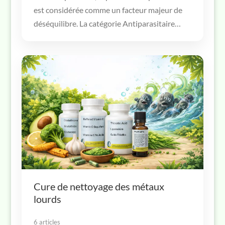
est considérée comme un facteur majeur de
déséquilibre. La catégorie Antiparasitaire…
Cure de nettoyage des métaux
lourds
6 articles