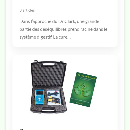
3 articles
Dans l’approche du Dr Clark, une grande
partie des déséquilibres prend racine dans le
système digestif. La cure…