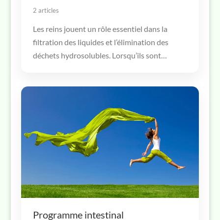
2 articles
Les reins jouent un rôle essentiel dans la
filtration des liquides et l’élimination des
déchets hydrosolubles. Lorsqu’ils sont…
Programme intestinal