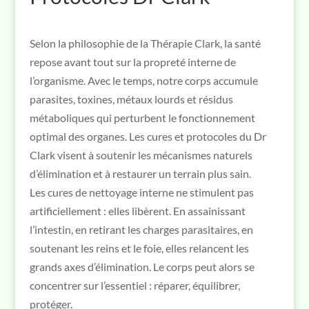
Selon la philosophie de la Thérapie Clark, la santé
repose avant tout sur la propreté interne de
l’organisme. Avec le temps, notre corps accumule
parasites, toxines, métaux lourds et résidus
métaboliques qui perturbent le fonctionnement
optimal des organes. Les cures et protocoles du Dr
Clark visent à soutenir les mécanismes naturels
d’élimination et à restaurer un terrain plus sain.
Les cures de nettoyage interne ne stimulent pas
artificiellement : elles libèrent. En assainissant
l’intestin, en retirant les charges parasitaires, en
soutenant les reins et le foie, elles relancent les
grands axes d’élimination. Le corps peut alors se
concentrer sur l’essentiel : réparer, équilibrer,
protéger.