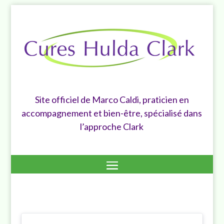
Site officiel de Marco Caldi, praticien en
accompagnement et bien-être, spécialisé dans
l’approche Clark