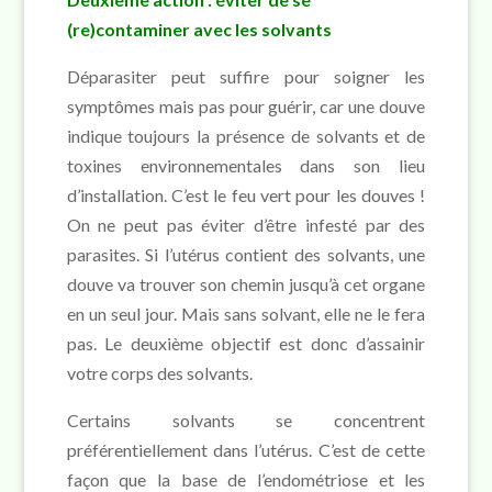
(re)contaminer avec les solvants
Déparasiter peut suffire pour soigner les
symptômes mais pas pour guérir, car une douve
indique toujours la présence de solvants et de
toxines environnementales dans son lieu
d’installation. C’est le feu vert pour les douves !
On ne peut pas éviter d’être infesté par des
parasites. Si l’utérus contient des solvants, une
douve va trouver son chemin jusqu’à cet organe
en un seul jour. Mais sans solvant, elle ne le fera
pas. Le deuxième objectif est donc d’assainir
votre corps des solvants.
Certains solvants se concentrent
préférentiellement dans l’utérus. C’est de cette
façon que la base de l’endométriose et les