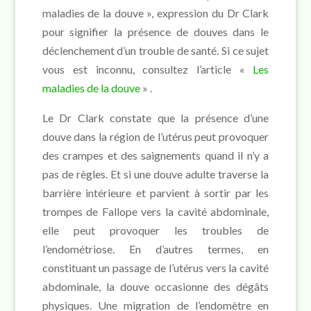
maladies de la douve », expression du Dr Clark
pour signifier la présence de douves dans le
déclenchement d’un trouble de santé.
Si ce sujet
vous est inconnu, consultez l’article «
Les
maladies de la douve
» .
Le Dr Clark constate que la présence d’une
douve dans la région de l’utérus peut provoquer
des crampes et des saignements quand il n’y a
pas de règles. Et si une douve adulte traverse la
barrière intérieure et parvient à sortir par les
trompes de Fallope vers la cavité abdominale,
elle peut provoquer les troubles de
l’endométriose. En d’autres termes, en
constituant un passage de l’utérus vers la cavité
abdominale, la douve occasionne des dégâts
physiques. Une migration de l’endomètre en