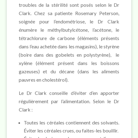
troubles de la stérilité sont posés selon le Dr
Clark. Chez sa patiente Rosemary Peterson,
soignée pour l’endométriose, le Dr Clark
énumère le méthylbutylcétone, l’acétone, le
tétrachlorure de carbone (éléments présents
dans l’eau achetée dans les magasins), le styrène
(boire dans des gobelets en polystyrène), le
xylène (élément présent dans les boissons
gazeuses) et du décane (dans les aliments
pauvres en cholestérol).
Le Dr Clark conseille d’éviter d’en apporter
régulièrement par l’alimentation. Selon le Dr
Clark :
Toutes les céréales contiennent des solvants.
Éviter les céréales crues, ou faites-les bouillir.