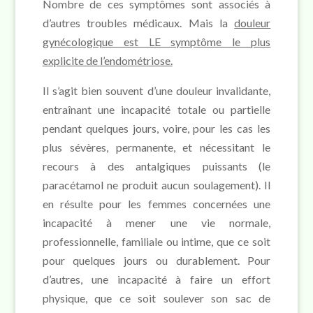
Nombre de ces symptômes sont associés à
d’autres troubles médicaux. Mais la
douleur
gynécologique est LE symptôme le plus
explicite de l’endométriose.
Il s’agit bien souvent d’une douleur invalidante,
entraînant une incapacité totale ou partielle
pendant quelques jours, voire, pour les cas les
plus sévères, permanente, et nécessitant le
recours à des antalgiques puissants (le
paracétamol ne produit aucun soulagement). Il
en résulte pour les femmes concernées une
incapacité à mener une vie normale,
professionnelle, familiale ou intime, que ce soit
pour quelques jours ou durablement. Pour
d’autres, une incapacité à faire un effort
physique, que ce soit soulever son sac de