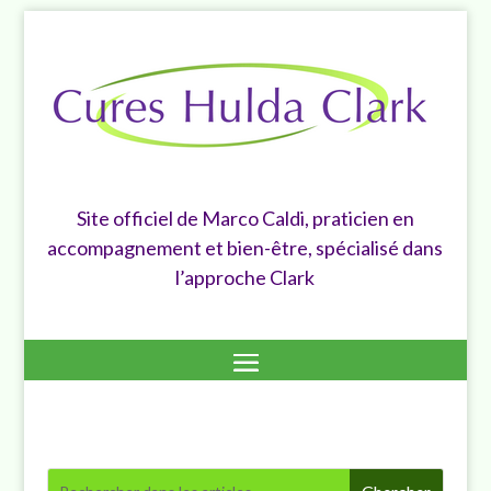
Site officiel de Marco Caldi, praticien en
accompagnement et bien-être, spécialisé dans
l’approche Clark