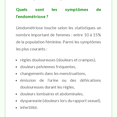
Quels sont les symptômes de
l’endométriose ?
L’endométriose touche selon les statistiques un
nombre important de femmes : entre 10 à 15%
de la population féminine. Parmi les symptômes
les plus courants :
règles douloureuses (douleurs et crampes),
douleurs pelviennes fréquentes,
changements dans les menstruations,
émission de l’urine ou des défécations
douloureuses durant les règles,
douleurs lombaires et abdominales,
dyspareunie (douleurs lors du rapport sexuel),
infertilité.