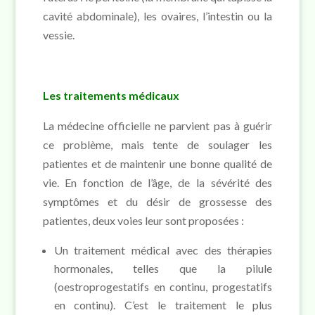
cavité abdominale), les ovaires, l’intestin ou la
vessie.
Les traitements médicaux
La médecine officielle ne parvient pas à guérir
ce problème, mais tente de soulager les
patientes et de maintenir une bonne qualité de
vie. En fonction de l’âge, de la sévérité des
symptômes et du désir de grossesse des
patientes, deux voies leur sont proposées :
Un traitement médical avec des thérapies
hormonales, telles que la pilule
(oestroprogestatifs en continu, progestatifs
en continu). C’est le traitement le plus