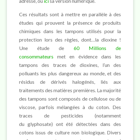
adresse, ou
ici
sa version numérique.
Ces résultats sont à mettre en parallèle à des
études qui prouvent la présence de produits
chimiques dans les tampons utilisés pour la
protection lors des règles, dont…la dioxine !
Une étude de
60 Millions de
consommateurs
met en évidence dans les
tampons des traces de dioxines, l’un des
polluants les plus dangereux au monde, et des
résidus de dérivés halogénés, liés aux
traitements des matières premières. La majorité
des tampons sont composés de cellulose ou de
viscose, parfois mélangées à du coton. Des
traces de pesticides (notamment
du glyphosate) ont été détectées dans des
cotons issus de culture non biologique. Divers