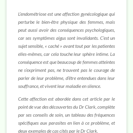
L’endométriose est une affection gynécologique qui
perturbe le bien-être physique des femmes, mais
peut aussi avoir des conséquences psychologiques,
car ses symptômes aigus sont invalidants. C’est un
sujet sensible, « caché » avant tout par les patientes
elles-mêmes, car cela touche leur sphère intime. La
conséquence est que beaucoup de femmes atteintes
ne s’expriment pas, ne trouvent pas le courage de
parler de leur problème, d’être entendues dans leur
souffrance, et vivent leur maladie en silence.
Cette affection est abordée dans cet article par le
point de vue
des découvertes du Dr Clark, complète
par ses conseils de soin, un tableau des fréquences
spécifiques aux parasites en lien à ce problème, et
deux exemples de cas cités par le Dr Clark.