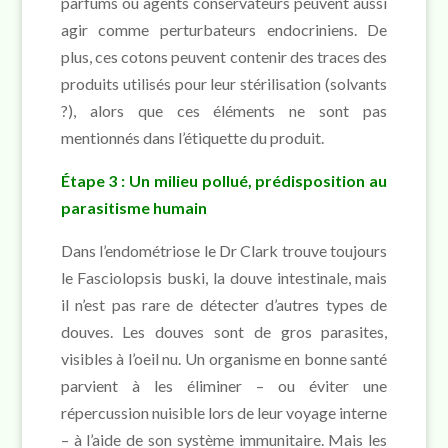
parfums ou agents conservateurs peuvent aussi
agir comme perturbateurs endocriniens. De
plus, ces cotons peuvent contenir des traces des
produits utilisés pour leur stérilisation (solvants
?), alors que ces éléments ne sont pas
mentionnés dans l’étiquette du produit.
Étape 3 : Un milieu pollué, prédisposition au
parasitisme humain
Dans l’endométriose le Dr Clark trouve toujours
le Fasciolopsis buski, la douve intestinale, mais
il n’est pas rare de détecter d’autres types de
douves. Les douves sont de gros parasites,
visibles à l’oeil nu. Un organisme en bonne santé
parvient à les éliminer – ou éviter une
répercussion nuisible lors de leur voyage interne
– à l’aide de son système immunitaire. Mais les