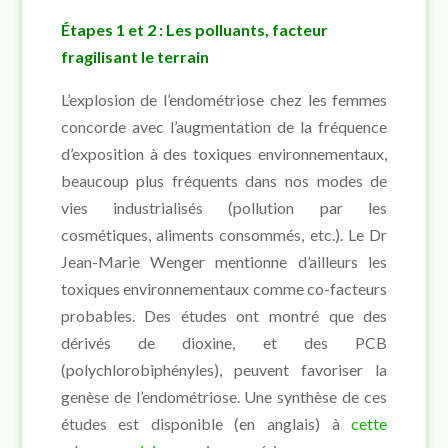
Étapes 1 et 2 : Les polluants, facteur
fragilisant le terrain
L’explosion de l’endométriose chez les femmes
concorde avec l’augmentation de la fréquence
d’exposition à des toxiques environnementaux,
beaucoup plus fréquents dans nos modes de
vies industrialisés (pollution par les
cosmétiques, aliments consommés, etc.). Le Dr
Jean-Marie Wenger mentionne d’ailleurs les
toxiques environnementaux comme co-facteurs
probables. Des études ont montré que des
dérivés de dioxine, et des PCB
(polychlorobiphényles), peuvent favoriser la
genèse de l’endométriose. Une synthèse de ces
études est disponible (en anglais) à
cette