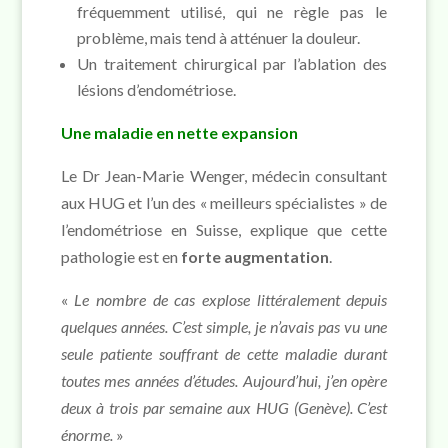
fréquemment utilisé, qui ne règle pas le
problème, mais tend à atténuer la douleur.
Un traitement chirurgical par l’ablation des
lésions d’endométriose.
Une maladie en nette expansion
Le Dr Jean-Marie Wenger, médecin consultant
aux HUG et l’un des « meilleurs spécialistes » de
l’endométriose en Suisse, explique que cette
pathologie est en
forte augmentation
.
«
Le nombre de cas explose littéralement depuis
quelques années. C’est simple, je n’avais pas vu une
seule patiente souffrant de cette maladie durant
toutes mes années d’études. Aujourd’hui, j’en opère
deux à trois par semaine aux HUG (Genève). C’est
énorme.
»