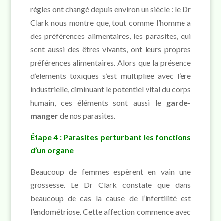
règles ont changé depuis environ un siècle : le Dr
Clark nous montre que, tout comme l’homme a
des préférences alimentaires, les parasites, qui
sont aussi des êtres vivants, ont leurs propres
préférences alimentaires. Alors que la présence
d’éléments toxiques s’est multipliée avec l’ère
industrielle, diminuant le potentiel vital du corps
humain, ces éléments sont aussi le
garde-
manger
de nos parasites.
Étape 4 : Parasites perturbant les fonctions
d’un organe
Beaucoup de femmes espèrent en vain une
grossesse. Le Dr Clark constate que dans
beaucoup de cas la cause de l’infertilité est
l’endométriose. Cette affection commence avec