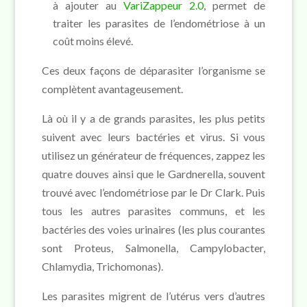
à ajouter au
VariZappeur 2.0
, permet de
traiter les parasites de l’endométriose à un
coût moins élevé.
Ces deux façons de déparasiter l’organisme se
complètent avantageusement.
Là où il y a de grands parasites, les plus petits
suivent avec leurs bactéries et virus. Si vous
utilisez un générateur de fréquences, zappez les
quatre douves ainsi que le Gardnerella, souvent
trouvé avec l’endométriose par le Dr Clark. Puis
tous les autres parasites communs, et les
bactéries des voies urinaires (les plus courantes
sont Proteus, Salmonella, Campylobacter,
Chlamydia, Trichomonas).
Les parasites migrent de l’utérus vers d’autres