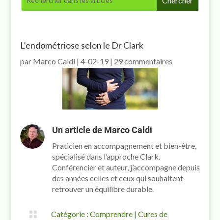
L’endométriose selon le Dr Clark
par
Marco Caldi
|
4-02-19
|
29 commentaires
Un article de
Marco Caldi
Praticien en accompagnement et bien-être,
spécialisé dans l’approche Clark.
Conférencier et auteur, j’accompagne depuis
des années celles et ceux qui souhaitent
retrouver un équilibre durable.

Catégorie :
Comprendre
|
Cures de