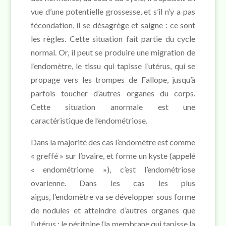
vue d’une potentielle grossesse, et s’il n’y a pas
fécondation, il se désagrège et saigne : ce sont
les règles. Cette situation fait partie du cycle
normal. Or, il peut se produire une migration de
l’endomètre, le tissu qui tapisse l’utérus, qui se
propage vers les trompes de Fallope, jusqu’à
parfois toucher d’autres organes du corps.
Cette situation anormale est une
caractéristique de l’endométriose.
Dans la majorité des cas l’endomètre est comme
« greffé » sur l’ovaire, et forme un kyste (appelé
« endométriome »), c’est l’endométriose
ovarienne. Dans les cas les plus
aigus, l’endomètre va se développer sous forme
de nodules et atteindre d’autres organes que
l’utérus : le péritoine (la membrane qui tapisse la