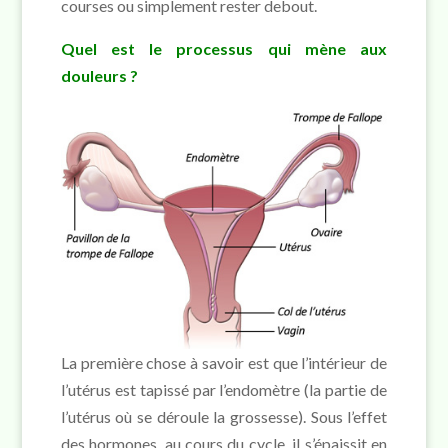
courses ou simplement rester debout.
Quel est le processus qui mène aux
douleurs ?
La première chose à savoir est que l’intérieur de
l’utérus est tapissé par l’endomètre (la partie de
l’utérus où se déroule la grossesse). Sous l’effet
des hormones, au cours du cycle, il s’épaissit en