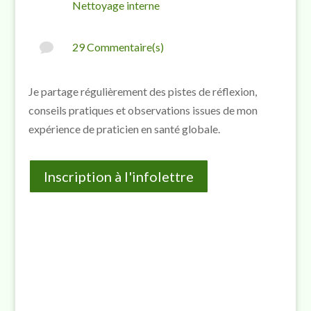
Nettoyage interne

29 Commentaire(s)
Je partage régulièrement des pistes de réflexion,
conseils pratiques et observations issues de mon
expérience de praticien en santé globale.
Inscription à l'infolettre