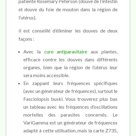
patiente Rosemary Peterson (douve de l’intestin
et douve du foie de mouton dans la région de
l’utérus).
Il est conseillé d’éliminer les douves de deux
façons :
Avec la
cure antiparasitaire
aux plantes,
efficace contre les douves dans différents
organes, bien que la région de l’utérus leur
sera moins accessible.
En zappant leurs fréquences spécifiques
(avec un générateur de fréquences), surtout le
Fasciolopsis buski. Vous trouverez plus bas
un tableau avec les fréquences d’oscillations
mortelles des parasites concernés. Le
VariGamma est un générateur de fréquences
adapté à cette utilisation, mais la carte Z735,