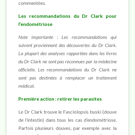
commentées.
Les recommandations du Dr Clark pour
l’endométriose
Note importante :
Les recommandations qui
suivent proviennent des découvertes du Dr Clark.
La plupart des analyses rapportées dans les livres
du Dr Clark ne sont pas reconnues par la médecine
officielle. Les recommandations du Dr Clark ne
sont pas destinées à remplacer un traitement
médical.
Première action : retirer les parasites
Le Dr Clark trouve le Fasciolopsis buski (douve
de l’intestin) dans tous les cas d’endométriose.
Parfois plusieurs douves, par exemple avec la