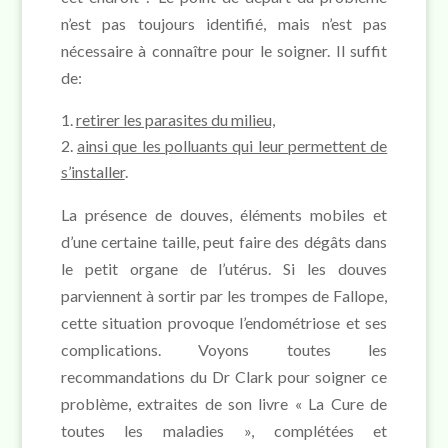
n’est pas toujours identifié, mais n’est pas
nécessaire à connaître pour le soigner. Il suffit
de:
retirer les parasites du milieu,
ainsi que les polluants qui leur permettent de
s’installer
.
La présence de douves, éléments mobiles et
d’une certaine taille, peut faire des dégâts dans
le petit organe de l’utérus. Si les douves
parviennent à sortir par les trompes de Fallope,
cette situation provoque l’endométriose et ses
complications. Voyons toutes les
recommandations du Dr Clark pour soigner ce
problème, extraites de son livre « La Cure de
toutes les maladies », complétées et