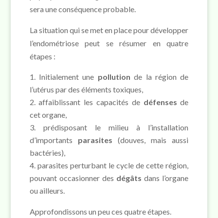
sera une conséquence probable.
La situation qui se met en place pour développer
l’endométriose peut se résumer en quatre
étapes :
Initialement une
pollution
de la région de
l’utérus par des éléments toxiques,
affaiblissant les capacités de
défenses
de
cet organe,
prédisposant le milieu à l’installation
d’importants
parasites
(douves, mais aussi
bactéries),
parasites perturbant le cycle de cette région,
pouvant occasionner des
dégâts
dans l’organe
ou ailleurs.
Approfondissons un peu ces quatre étapes.