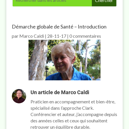
Démarche globale de Santé – Introduction
par
Marco Caldi
|
28-11-17
|
0 commentaires
Un article de
Marco Caldi
Praticien en accompagnement et bien-être,
spécialisé dans l’approche Clark.
Conférencier et auteur, j’accompagne depuis
des années celles et ceux qui souhaitent
retrouver un équilibre durable.