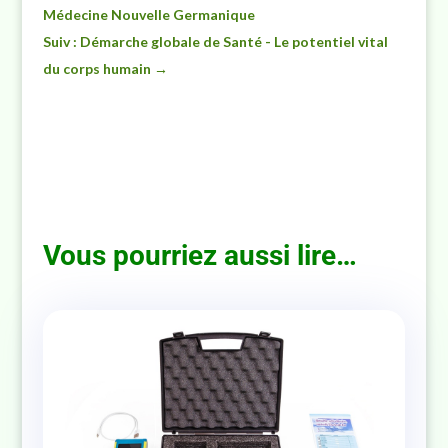
Médecine Nouvelle Germanique
Suiv : Démarche globale de Santé - Le potentiel vital
du corps humain
→
Vous pourriez aussi lire…