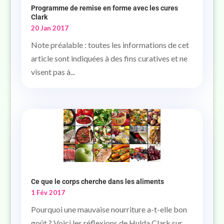
Programme de remise en forme avec les cures
Clark
20 Jan 2017
Note préalable : toutes les informations de cet
article sont indiquées à des fins curatives et ne
visent pas à...
Ce que le corps cherche dans les aliments
1 Fév 2017
Pourquoi une mauvaise nourriture a-t-elle bon
goût ? Voici les réflexions de Hulda Clark sur