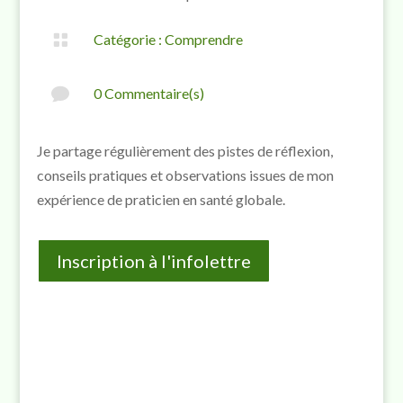

Catégorie :
Comprendre

0 Commentaire(s)
Je partage régulièrement des pistes de réflexion,
conseils pratiques et observations issues de mon
expérience de praticien en santé globale.
Inscription à l'infolettre