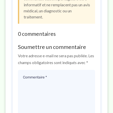
informatif et ne remplacent pas un avis
médical, un diagnostic ou un
traitement.
0 commentaires
Soumettre un commentaire
Votre adresse e-mail ne sera pas publiée.
Les
champs obligatoires sont indiqués avec
*