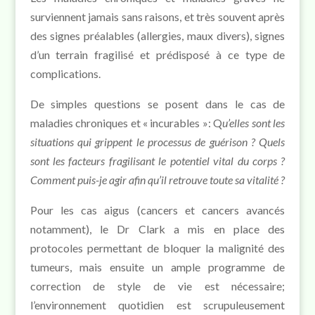
surviennent jamais sans raisons, et très souvent après
des signes préalables (allergies, maux divers), signes
d’un terrain fragilisé et prédisposé à ce type de
complications.
De simples questions se posent dans le cas de
maladies chroniques et « incurables »: Q
u’elles sont les
situations qui grippent le processus de guérison ? Quels
sont les facteurs fragilisant le potentiel vital du corps ?
Comment puis-je agir afin qu’il retrouve toute sa vitalité ?
Pour les cas aigus (cancers et cancers avancés
notamment), le Dr Clark a mis en place des
protocoles permettant de bloquer la malignité des
tumeurs, mais ensuite un ample programme de
correction de style de vie est nécessaire;
l’environnement quotidien est scrupuleusement