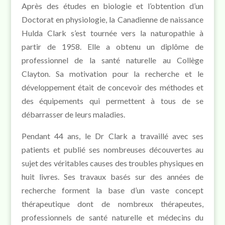
Après des études en biologie et l’obtention d’un
Doctorat en physiologie, la Canadienne de naissance
Hulda Clark s’est tournée vers la naturopathie à
partir de 1958. Elle a obtenu un diplôme de
professionnel de la santé naturelle au Collège
Clayton. Sa motivation pour la recherche et le
développement était de concevoir des méthodes et
des équipements qui permettent à tous de se
débarrasser de leurs maladies.
Pendant 44 ans, le Dr Clark a travaillé avec ses
patients et publié ses nombreuses découvertes au
sujet des véritables causes des troubles physiques en
huit livres. Ses travaux basés sur des années de
recherche forment la base d’un vaste concept
thérapeutique dont de nombreux thérapeutes,
professionnels de santé naturelle et médecins du