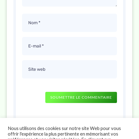
SOUMETTRE LE COMMENTAIRE
Nous utilisons des cookies sur notre site Web pour vous
offrir l'expérience la plus pertinente en mémorisant vos