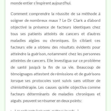
monde entier s’inspirent aujourd’hui.
Comment comprendre la réussite de sa méthode à
soigner de nombreux maux ? Le Dr Clark a d’abord
objectivé la présence de facteurs identiques chez
tous ses patients atteints de cancers et d’autres
maladies aigües ou chroniques. En ciblant ces
facteurs elle a obtenu des résultats évidents pour
atteindre la guérison, notamment chez les personnes
atteintes de cancers. Elle investigua sur ce problème
de santé jusqu’à la fin de sa vie. Beaucoup de
témoignages attestent de rémissions et de guérisons
lorsque ses protocoles sont suivis sans utiliser de
chimiothérapie. Les causes qu’elle objectiva comme
facteurs déterminants de maladies chroniques et
aiguës peuvent se résumer en deux points:
Les polluants (solvants, métaux lourds…),