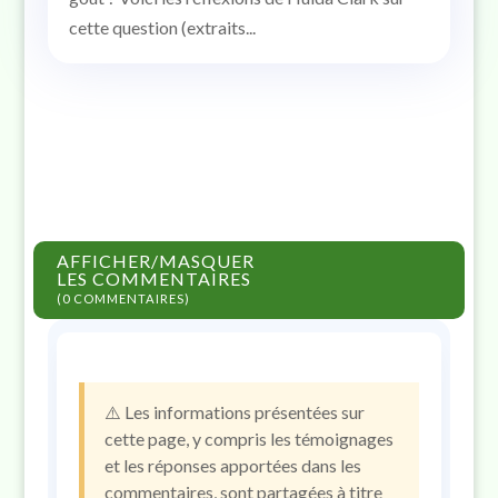
cette question (extraits...
AFFICHER/MASQUER
LES COMMENTAIRES
(0 COMMENTAIRES)
⚠️ Les informations présentées sur
cette page, y compris les témoignages
et les réponses apportées dans les
commentaires, sont partagées à titre