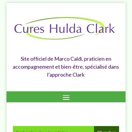
Site officiel de Marco Caldi, praticien en
accompagnement et bien-être, spécialisé dans
l’approche Clark