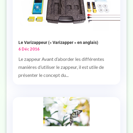
Le Varizappeur (« Varizapper » en anglais)
6 Déc 2016
Le zappeur Avant d’aborder les différentes
manières d’utiliser le zappeur, il est utile de
présenter le concept du...