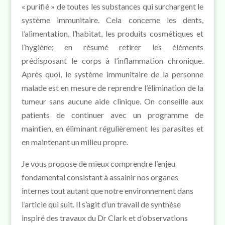
« purifié » de toutes les substances qui surchargent le
système immunitaire. Cela concerne les dents,
l’alimentation, l’habitat, les produits cosmétiques et
l’hygiène; en résumé retirer les éléments
prédisposant le corps à l’inflammation chronique.
Après quoi, le système immunitaire de la personne
malade est en mesure de reprendre l’élimination de la
tumeur sans aucune aide clinique. On conseille aux
patients de continuer avec un programme de
maintien, en éliminant régulièrement les parasites et
en maintenant un milieu propre.
Je vous propose de mieux comprendre l’enjeu
fondamental consistant à assainir nos organes
internes tout autant que notre environnement dans
l’article qui suit. Il s’agit d’un travail de synthèse
inspiré des travaux du Dr Clark et d’observations