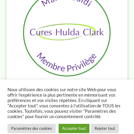
Nous utilisons des cookies sur notre site Web pour vous
offrir l'expérience la plus pertinente en mémorisant vos
préférences et vos visites répétées. En cliquant sur
"Accepter tout", vous consentez à l'utilisation de TOUS les
cookies. Toutefois, vous pouvez visiter "Paramètres des
cookies" pour fournir un consentement contrôlé.
>
Paramètres des cookies
Accepter tout
Rejeter tout