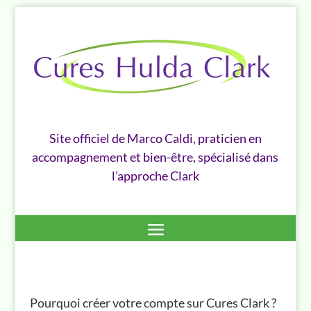
Site officiel de Marco Caldi, praticien en
accompagnement et bien-être, spécialisé dans
l’approche Clark
Pourquoi créer votre compte sur Cures Clark ?