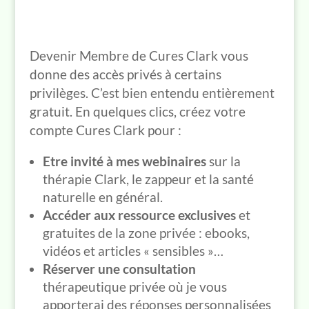
Devenir Membre de Cures Clark vous
donne des accès privés à certains
privilèges. C’est bien entendu entièrement
gratuit. En quelques clics, créez votre
compte Cures Clark pour :
Etre invité à mes webinaires
sur la
thérapie Clark, le zappeur et la santé
naturelle en général.
Accéder aux ressource exclusives
et
gratuites de la zone privée : ebooks,
vidéos et articles « sensibles »…
Réserver une consultation
thérapeutique privée où je vous
apporterai des réponses personnalisées