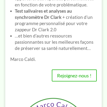
en fonction de votre problématique.
Test salivaires et analyses au
synchromètre Dr Clark
+ création d’un
programme personnalisé pour votre
zappeur Dr Clark 2.0
…et bien d’autres ressources
passionnantes sur les meilleures façons
de préserver sa santé naturellement…
Marco Caldi.
Rejoignez-nous !