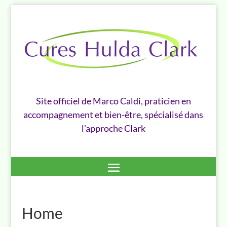
Site officiel de Marco Caldi, praticien en
accompagnement et bien-être, spécialisé dans
l’approche Clark
Home