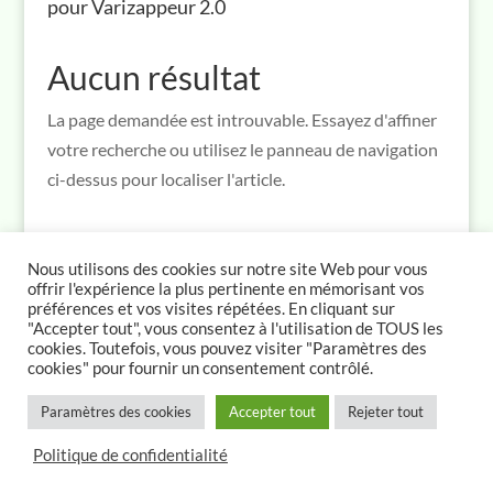
pour Varizappeur 2.0
Aucun résultat
La page demandée est introuvable. Essayez d'affiner
votre recherche ou utilisez le panneau de navigation
ci-dessus pour localiser l'article.
Nous utilisons des cookies sur notre site Web pour vous
offrir l'expérience la plus pertinente en mémorisant vos
préférences et vos visites répétées. En cliquant sur
"Accepter tout", vous consentez à l'utilisation de TOUS les
cookies. Toutefois, vous pouvez visiter "Paramètres des
cookies" pour fournir un consentement contrôlé.
© Marco Caldi 2026
>
Paramètres des cookies
Accepter tout
Rejeter tout
Politique de confidentialité