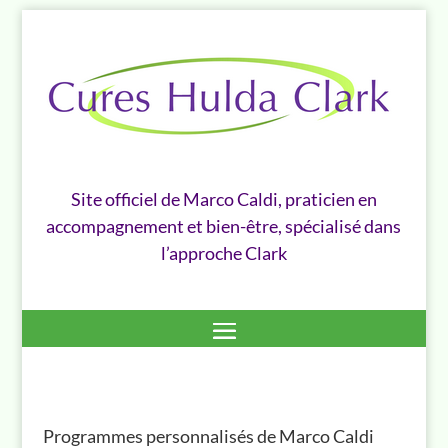
Site officiel de Marco Caldi, praticien en
accompagnement et bien-être, spécialisé dans
l’approche Clark
Programmes personnalisés de Marco Caldi