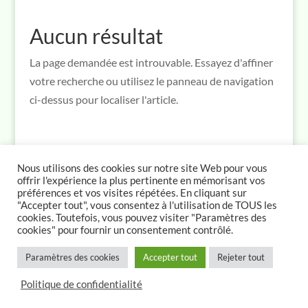
Aucun résultat
La page demandée est introuvable. Essayez d'affiner
votre recherche ou utilisez le panneau de navigation
ci-dessus pour localiser l'article.
Nous utilisons des cookies sur notre site Web pour vous
offrir l'expérience la plus pertinente en mémorisant vos
préférences et vos visites répétées. En cliquant sur
"Accepter tout", vous consentez à l'utilisation de TOUS les
cookies. Toutefois, vous pouvez visiter "Paramètres des
© Marco Caldi 2026
cookies" pour fournir un consentement contrôlé.
>
Paramètres des cookies
Accepter tout
Rejeter tout
Politique de confidentialité