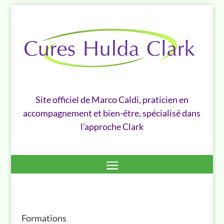
Site officiel de Marco Caldi, praticien en
accompagnement et bien-être, spécialisé dans
l’approche Clark
Formations