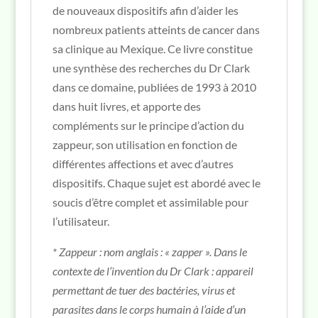
de nouveaux dispositifs afin d’aider les
nombreux patients atteints de cancer dans
sa clinique au Mexique. Ce livre constitue
une synthèse des recherches du Dr Clark
dans ce domaine, publiées de 1993 à 2010
dans huit livres, et apporte des
compléments sur le principe d’action du
zappeur, son utilisation en fonction de
différentes affections et avec d’autres
dispositifs. Chaque sujet est abordé avec le
soucis d’être complet et assimilable pour
l’utilisateur.
* Zappeur : nom anglais : « zapper ». Dans le
contexte de l’invention du Dr Clark : appareil
permettant de tuer des bactéries, virus et
parasites dans le corps humain à l’aide d’un