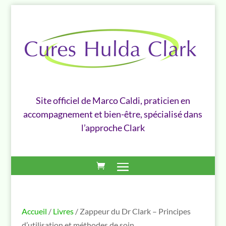
Site officiel de Marco Caldi, praticien en
accompagnement et bien-être, spécialisé dans
l’approche Clark
Accueil
/
Livres
/ Zappeur du Dr Clark – Principes
d’utilisation et méthodes de soin