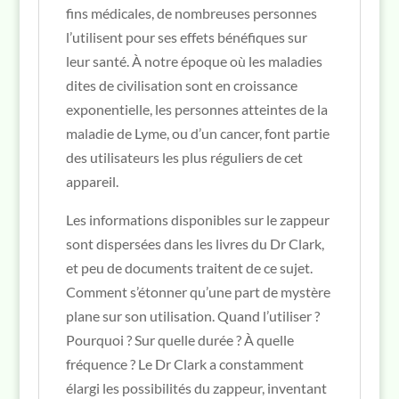
fins médicales, de nombreuses personnes
l’utilisent pour ses effets bénéfiques sur
leur santé. À notre époque où les maladies
dites de civilisation sont en croissance
exponentielle, les personnes atteintes de la
maladie de Lyme, ou d’un cancer, font partie
des utilisateurs les plus réguliers de cet
appareil.
Les informations disponibles sur le zappeur
sont dispersées dans les livres du Dr Clark,
et peu de documents traitent de ce sujet.
Comment s’étonner qu’une part de mystère
plane sur son utilisation. Quand l’utiliser ?
Pourquoi ? Sur quelle durée ? À quelle
fréquence ? Le Dr Clark a constamment
élargi les possibilités du zappeur, inventant