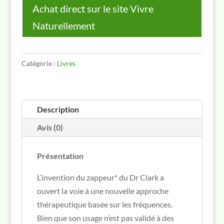
Achat direct sur le site Vivre
Naturellement
Catégorie :
Livres
Description
Avis (0)
Présentation
L’invention du zappeur* du Dr Clark a
ouvert la voie à une nouvelle approche
thérapeutique basée sur les fréquences.
Bien que son usage n’est pas validé à des