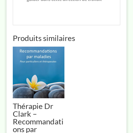
Produits similaires
Thérapie Dr
Clark –
Recommandati
ons par