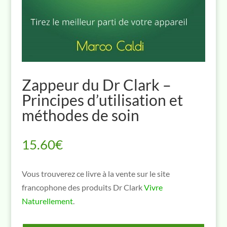
Zappeur du Dr Clark –
Principes d’utilisation et
méthodes de soin
15.60
€
Vous trouverez ce livre à la vente sur le site
francophone des produits Dr Clark
Vivre
Naturellement
.