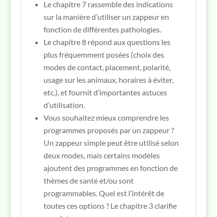
Le chapitre 7 rassemble des indications
sur la manière d’utiliser un zappeur en
fonction de différentes pathologies.
Le chapitre 8 répond aux questions les
plus fréquemment posées (choix des
modes de contact, placement, polarité,
usage sur les animaux, horaires à éviter,
etc.), et fournit d’importantes astuces
d’utilisation.
Vous souhaitez mieux comprendre les
programmes proposés par un zappeur ?
Un zappeur simple peut être utilisé selon
deux modes, mais certains modèles
ajoutent des programmes en fonction de
thèmes de santé et/ou sont
programmables. Quel est l’intérêt de
toutes ces options ? Le chapitre 3 clarifie