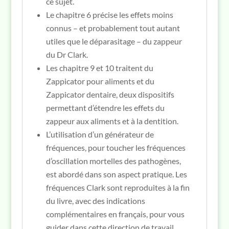
ce sujet.
Le chapitre 6 précise les effets moins
connus – et probablement tout autant
utiles que le déparasitage – du zappeur
du Dr Clark.
Les chapitre 9 et 10 traitent du
Zappicator pour aliments et du
Zappicator dentaire, deux dispositifs
permettant d’étendre les effets du
zappeur aux aliments et à la dentition.
L’utilisation d’un générateur de
fréquences, pour toucher les fréquences
d’oscillation mortelles des pathogènes,
est abordé dans son aspect pratique. Les
fréquences Clark sont reproduites à la fin
du livre, avec des indications
complémentaires en français, pour vous
guider dans cette direction de travail.