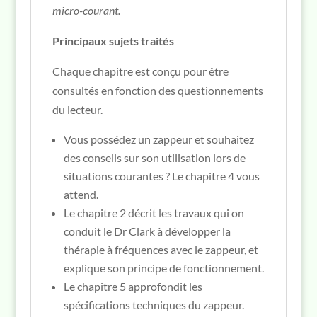
micro-courant.
Principaux sujets traités
Chaque chapitre est conçu pour être
consultés en fonction des questionnements
du lecteur.
Vous possédez un zappeur et souhaitez
des conseils sur son utilisation lors de
situations courantes ? Le chapitre 4 vous
attend.
Le chapitre 2 décrit les travaux qui on
conduit le Dr Clark à développer la
thérapie à fréquences avec le zappeur, et
explique son principe de fonctionnement.
Le chapitre 5 approfondit les
spécifications techniques du zappeur.