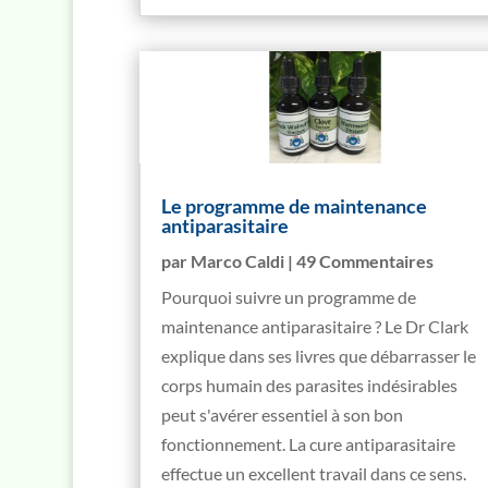
Le programme de maintenance
antiparasitaire
par
Marco Caldi
| 49 Commentaires
Pourquoi suivre un programme de
maintenance antiparasitaire ? Le Dr Clark
explique dans ses livres que débarrasser le
corps humain des parasites indésirables
peut s'avérer essentiel à son bon
fonctionnement. La cure antiparasitaire
effectue un excellent travail dans ce sens.