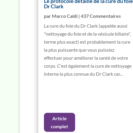
Le protocole détaillé de la cure du foie
Dr Clark
par
Marco Caldi
| 437 Commentaires
La cure du foie du Dr Clark (appelée aussi
"nettoyage du foie et de la vésicule biliaire",
terme plus exact) est probablement la cure
la plus puissante que vous puissiez
effectuer pour améliorer la santé de votre
corps. C'est également la cure de nettoyage
interne la plus connue du Dr Clark car...
Article
complet