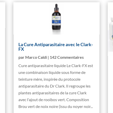
La Cure Antiparasitaire avec le Clark-
FX
par
Marco Caldi
| 142 Commentaires
Cure antiparasitaire liquide Le Clark-FX est
une combinaison liquide sous forme de
teinture mère, inspirée du protocole
antiparasitaire du Dr Clark. Il regroupe les
plantes antiparasitaires de la cure Clark
avec l'ajout de rooibos vert. Composition
Brou vert de noix noire (issu du noyer noir...