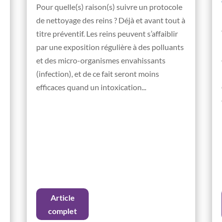
Pour quelle(s) raison(s) suivre un protocole
de nettoyage des reins ? Déjà et avant tout à
titre préventif. Les reins peuvent s’affaiblir
par une exposition régulière à des polluants
et des micro-organismes envahissants
(infection), et de ce fait seront moins
efficaces quand un intoxication...
Article
complet