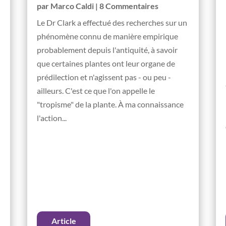
par
Marco Caldi
| 8 Commentaires
Le Dr Clark a effectué des recherches sur un
phénomène connu de manière empirique
probablement depuis l'antiquité, à savoir
que certaines plantes ont leur organe de
prédilection et n'agissent pas - ou peu -
ailleurs. C'est ce que l'on appelle le
"tropisme" de la plante. À ma connaissance
l'action...
Article