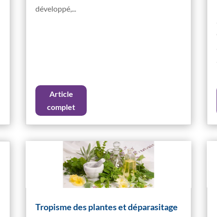
développé,...
Article
complet
Tropisme des plantes et déparasitage