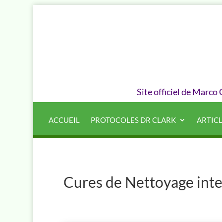
Site officiel de Marco
ACCUEIL
PROTOCOLES DR CLARK
ARTIC
Cures de Nettoyage int