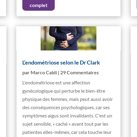
complet
L’endométriose selon le Dr Clark
par
Marco Caldi
| 29 Commentaires
L'endométriose est une affection
gynécologique qui perturbe le bien-être
physique des femmes, mais peut aussi avoir
des conséquences psychologiques, car ses
symptômes aigus sont invalidants. C'est un
sujet sensible, « caché » avant tout par les
patientes elles-mêmes, car cela touche leur