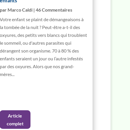
enfants
par
Marco Caldi
| 46 Commentaires
Votre enfant se plaint de démangeaisons à
la tombée de la nuit ? Peut-être a-t-il des
oxyures, des petits vers blancs qui troublent
le sommeil, ou d'autres parasites qui
dérangent son organisme. 70 à 80 % des
enfants seraient un jour ou l’autre infestés
par des oxyures. Alors que nos grand-
mères...
Article
complet