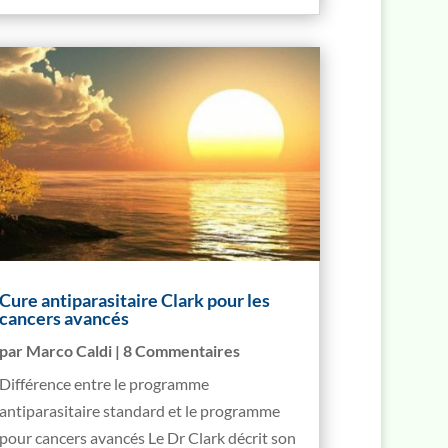
Cure antiparasitaire Clark pour les
cancers avancés
par
Marco Caldi
| 8 Commentaires
Différence entre le programme
antiparasitaire standard et le programme
pour cancers avancés Le Dr Clark décrit son