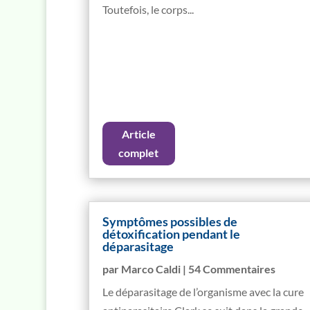
Toutefois, le corps...
Article
complet
Symptômes possibles de
détoxification pendant le
déparasitage
par
Marco Caldi
| 54 Commentaires
Le déparasitage de l’organisme avec la cure