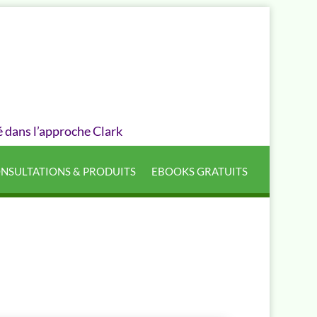
é dans l’approche Clark
NSULTATIONS & PRODUITS
EBOOKS GRATUITS