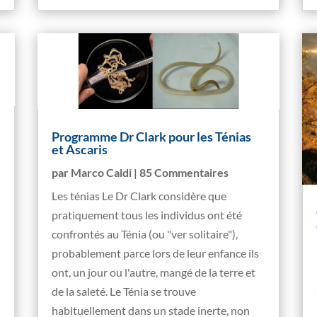
Programme Dr Clark pour les Ténias
et Ascaris
par
Marco Caldi
| 85 Commentaires
Les ténias Le Dr Clark considère que
pratiquement tous les individus ont été
confrontés au Ténia (ou "ver solitaire"),
probablement parce lors de leur enfance ils
ont, un jour ou l'autre, mangé de la terre et
de la saleté. Le Ténia se trouve
habituellement dans un stade inerte, non