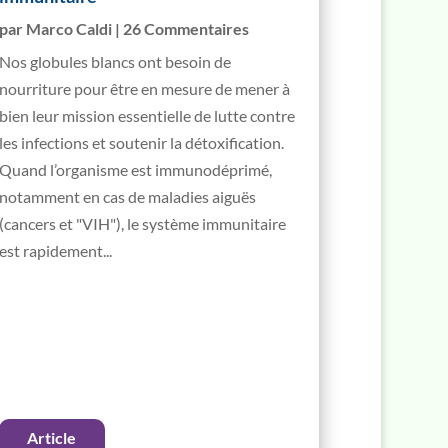
par
Marco Caldi
| 26 Commentaires
Nos globules blancs ont besoin de
nourriture pour être en mesure de mener à
bien leur mission essentielle de lutte contre
les infections et soutenir la détoxification.
Quand l’organisme est immunodéprimé,
notamment en cas de maladies aiguës
(cancers et "VIH"), le système immunitaire
est rapidement...
Article