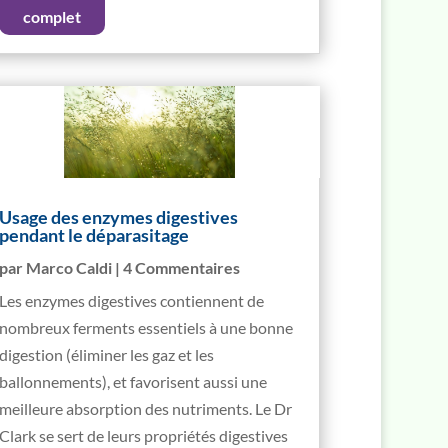
complet
Usage des enzymes digestives
pendant le déparasitage
par
Marco Caldi
| 4 Commentaires
Les enzymes digestives contiennent de
nombreux ferments essentiels à une bonne
digestion (éliminer les gaz et les
ballonnements), et favorisent aussi une
meilleure absorption des nutriments. Le Dr
Clark se sert de leurs propriétés digestives