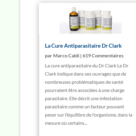
La Cure Antiparasitaire Dr Clark
par
Marco Caldi
| 619 Commentaires
La cure antiparasitaire du Dr Clark Le Dr
Clark indique dans ses ouvrages que de
nombreuses problématiques de santé
pourraient être associées à une charge
parasitaire. Elle décrit une infestation
parasitaire comme un facteur pouvant
peser sur l’équilibre de l’organisme, dans la
mesure où certains...