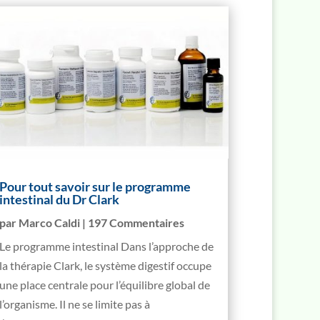
Pour tout savoir sur le programme
intestinal du Dr Clark
par
Marco Caldi
| 197 Commentaires
Le programme intestinal Dans l’approche de
la thérapie Clark, le système digestif occupe
une place centrale pour l’équilibre global de
l’organisme. Il ne se limite pas à