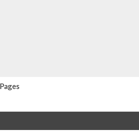
 Pages