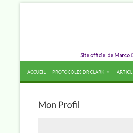
Site officiel de Marco
ACCUEIL
PROTOCOLES DR CLARK
ARTICL
Mon Profil