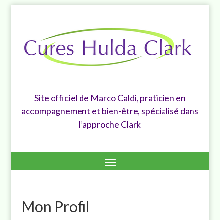
Site officiel de Marco Caldi, praticien en
accompagnement et bien-être, spécialisé dans
l’approche Clark
Mon Profil